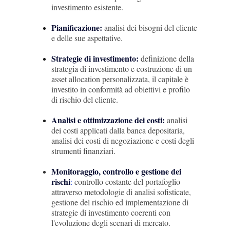
investimento esistente.
Pianificazione:
analisi dei bisogni del cliente 
e delle sue aspettative. 
Strategie di investimento:
definizione della 
strategia di investimento e costruzione di un 
asset allocation personalizzata, il capitale è 
investito in conformità ad obiettivi e profilo 
di rischio del cliente.
Analisi e ottimizzazione dei costi:
 analisi 
dei costi applicati dalla banca depositaria, 
analisi dei costi di negoziazione e costi degli 
strumenti finanziari.
Monitoraggio, controllo e gestione dei 
rischi
:
controllo costante del portafoglio 
attraverso metodologie di analisi sofisticate, 
gestione del rischio ed implementazione di 
strategie di investimento coerenti con 
l'evoluzione degli scenari di mercato. 