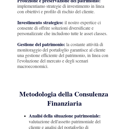
Protezione e preservazione del patrimonio:
implementiamo strategie di investimento in linea 
con obiettivi e profilo di rischio del cliente. 
Investimento strategico:
il nostro expertice ci 
consente di offrire soluzioni diversificate e 
personalizzate che includono tutte le asset classes. 
Gestione del patrimonio:
la costante attività di 
monitoraggio del portafoglio garantisce al cliente 
una gestione efficiente del patrimonio, in linea con 
l'evoluzione del mercato e degli scenari 
macroeconomici. 
Metodologia della Consulenza 
Finanziaria
Analisi della situazione patrimoniale:
v
alutazione dell'assetto patrimoniale del 
cliente e analisi del portafoglio di 