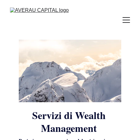
Servizi di Wealth 
Management 